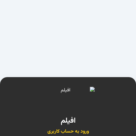
افیلم
ورود به حساب کاربری