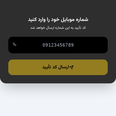
شماره موبایل خود را وارد کنید
کد تأیید به این شماره ارسال خواهد شد
ارسال کد تأیید